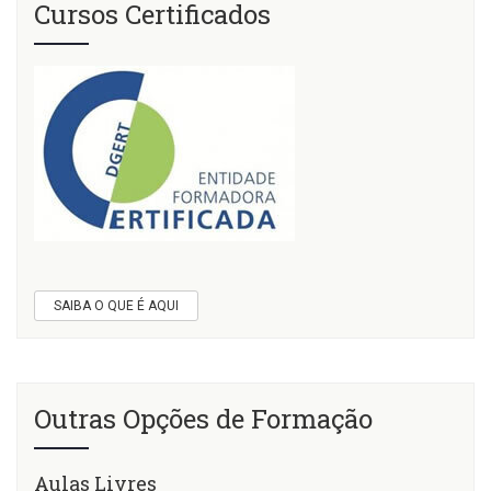
Cursos Certificados
SAIBA O QUE É AQUI
Outras Opções de Formação
Aulas Livres