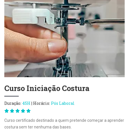
Curso Iniciação Costura
Duração:
45H
| Horário:
Pós Laboral
Curso certificado destinado a quem pretende começar a aprender
costura sem ter nenhuma das bases.