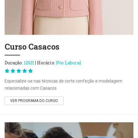
Curso Casacos
Duração:
126H
| Horário:
Pós Laboral
Especialize-se nas técnicas de corte confeção e modelagem
relacionadas com Casacos
VER PROGRAMA DO CURSO