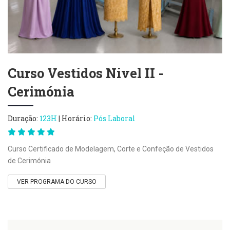
Curso Vestidos Nivel II -
Cerimónia
Duração:
123H
| Horário:
Pós Laboral
Curso Certificado de Modelagem, Corte e Confeção de Vestidos
de Cerimónia
VER PROGRAMA DO CURSO