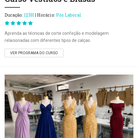
Duração:
123H
| Horário:
Pós Laboral
Aprenda as técnicas de corte confeção e modelagem
relacionadas com diferentes tipos de calças.
VER PROGRAMA DO CURSO