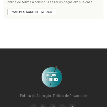
online de forma a conseguir fazer as peças em sua casa.
MAIS INFO COSTURE EM CASA
Politica de Aquisição
|
Politica de Privacidade