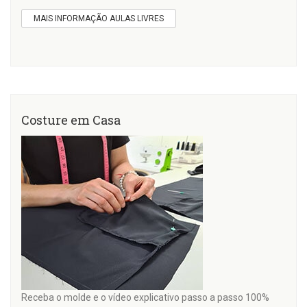
MAIS INFORMAÇÃO AULAS LIVRES
Costure em Casa
Receba o molde e o vídeo explicativo passo a passo 100%