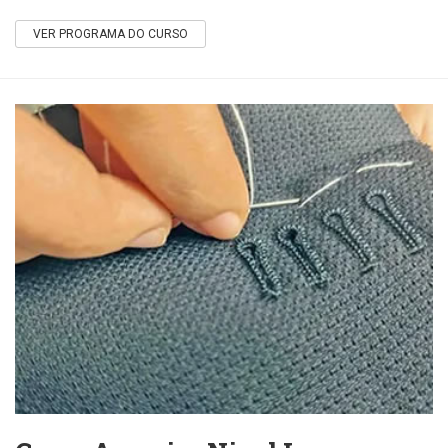
VER PROGRAMA DO CURSO