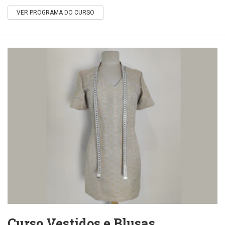
VER PROGRAMA DO CURSO
Curso Vestidos e Blusas