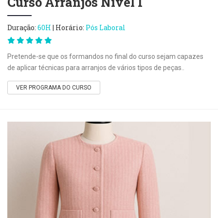
Curso Arranjos Nivel I
Duração:
60H
| Horário:
Pós Laboral
Pretende-se que os formandos no final do curso sejam capazes
de aplicar técnicas para arranjos de vários tipos de peças..
VER PROGRAMA DO CURSO