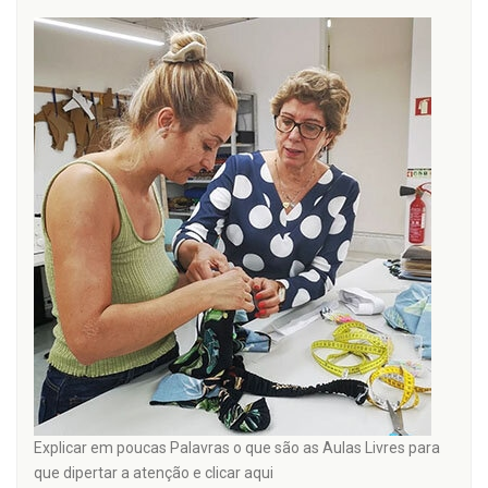
Explicar em poucas Palavras o que são as Aulas Livres para
que dipertar a atenção e clicar aqui