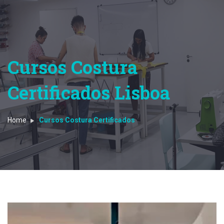
Cursos Costura
Certificados Lisboa
Home
Cursos Costura Certificados