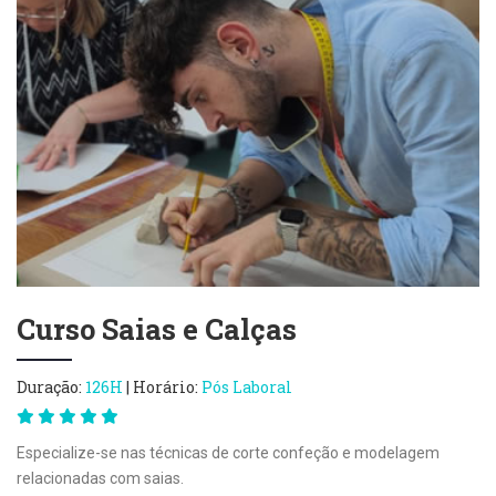
Curso Saias e Calças
Duração:
126H
| Horário:
Pós Laboral
Especialize-se nas técnicas de corte confeção e modelagem
relacionadas com saias.